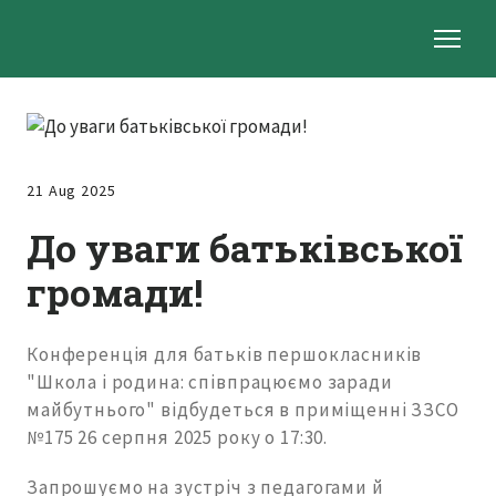
21 Aug 2025
До уваги батьківської
громади!
Конференція для батьків першокласників
"Школа і родина: співпрацюємо заради
майбутнього" відбудеться в приміщенні ЗЗСО
№175 26 серпня 2025 року о 17:30.
Запрошуємо на зустріч з педагогами й